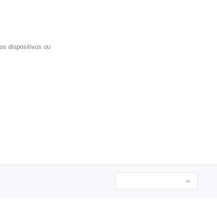
s dispositivos ou 