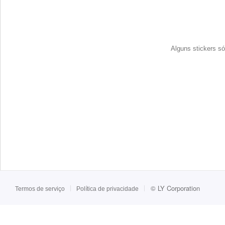
Alguns stickers só
©
LY Corporation
Termos de serviço
Política de privacidade