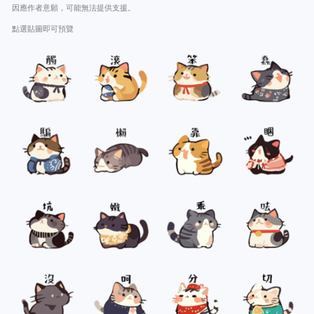
因應作者意願，可能無法提供支援。
點選貼圖即可預覽