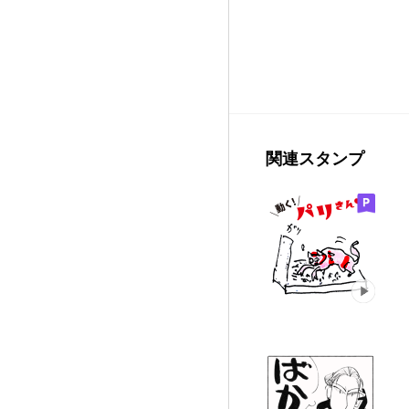
関連スタンプ