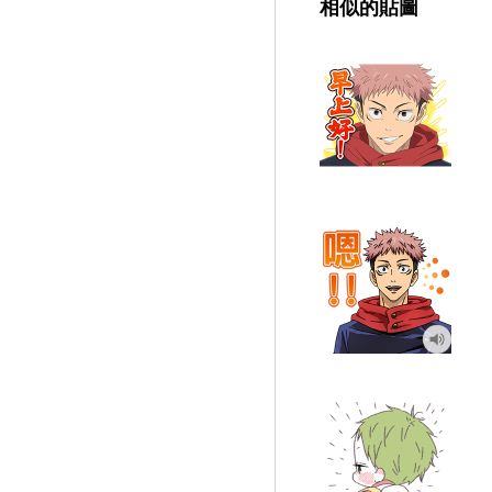
相似的貼圖