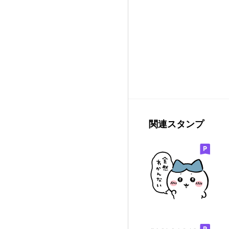
関連スタンプ