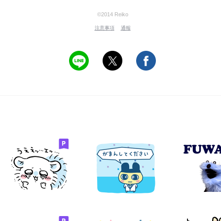
©2014 Reiko
注意事項
通報