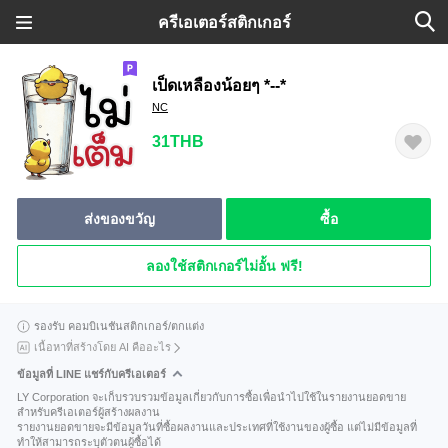
ครีเอเตอร์สติกเกอร์
เป็ดเหลืองน้อยๆ *--*
NC
31THB
ส่งของขวัญ
ซื้อ
ลองใช้สติกเกอร์ไม่อั้น ฟรี!
รองรับ คอมบิเนชันสติกเกอร์/ตกแต่ง
เนื้อหาที่สร้างโดย AI คืออะไร
ข้อมูลที่ LINE แชร์กับครีเอเตอร์
LY Corporation จะเก็บรวบรวมข้อมูลเกี่ยวกับการซื้อเพื่อนำไปใช้ในรายงานยอดขาย
สำหรับครีเอเตอร์ผู้สร้างผลงาน
รายงานยอดขายจะมีข้อมูลวันที่ซื้อผลงานและประเทศที่ใช้งานของผู้ซื้อ แต่ไม่มีข้อมูลที่
ทำให้สามารถระบุตัวตนผู้ซื้อได้