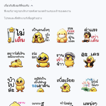
เกี่ยวกับฟีเจอร์ที่รองรับ
ฟีเจอร์อาจถูกยกเลิกภายหลังตามเจตจำนงของเจ้าของผลงาน
โปรดแตะที่สติกเกอร์เพื่อดูตัวอย่าง