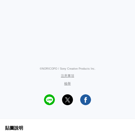
©NORICOPO / Sony Creative Products Inc.
注意事項
檢舉
貼圖說明