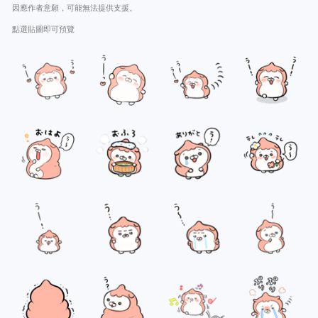
因應作者意願，可能無法提供支援。
點選貼圖即可預覽