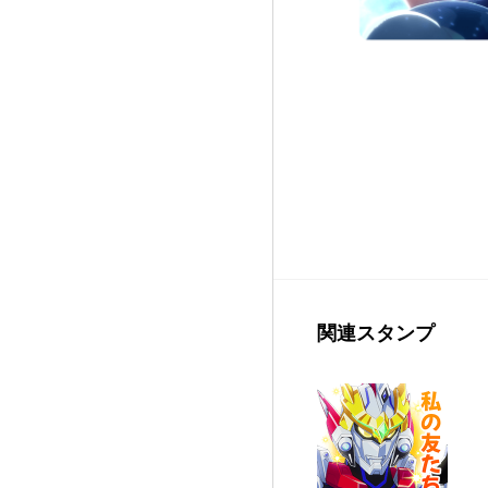
関連スタンプ