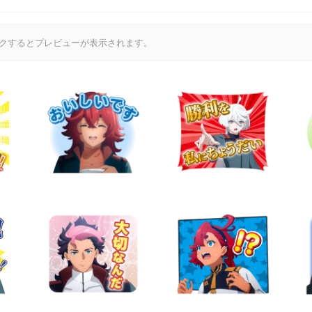
クするとプレビューが表示されます。