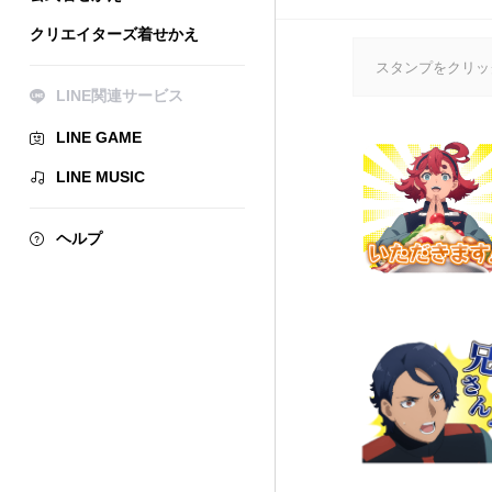
クリエイターズ着せかえ
スタンプをクリッ
LINE関連サービス
LINE GAME
LINE MUSIC
ヘルプ