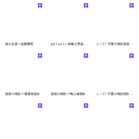
甜心女孩一起睡覺吧
ლ( • ̀ω•́ )っ 帥氣小男孩北鼻好棒
( ˶ˊᵕˋ)♡ 可愛小情侶甜甜蜜蜜
甜甜小情侶✧*最愛就是你
甜甜小情侶✧*晚上補償你
( ˶ˊᵕˋ)♡ 可愛小情侶想你哄我