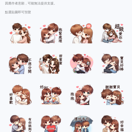
因應作者意願，可能無法提供支援。
點選貼圖即可預覽