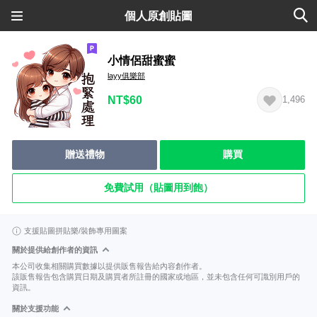
個人原創貼圖
小情侶甜蜜蜜
layy俱樂部
NT$60
1,496
贈送禮物
購買
免費試用（貼圖用到飽）
支援貼圖拼貼樂/裝飾專用圖案
關於提供給創作者的資訊
本公司收集相關購買數據以提供販售報告給內容創作者。
該販售報告包含購買日期及購買者所註冊的國家或地區，並未包含任何可識別用戶的
資訊。
關於支援功能