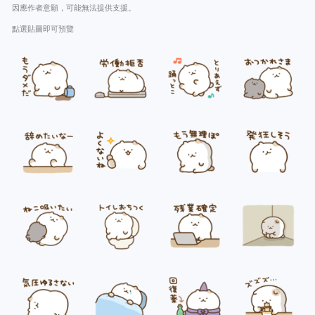
因應作者意願，可能無法提供支援。
點選貼圖即可預覽