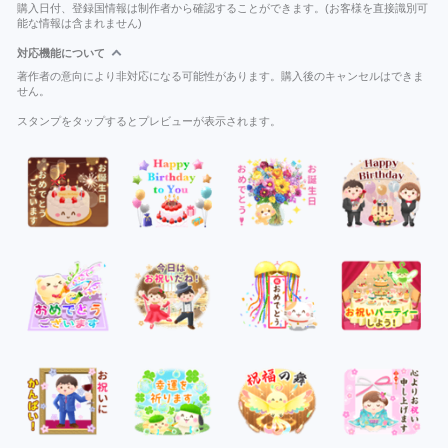
購入日付、登録国情報は制作者から確認することができます。(お客様を直接識別可
能な情報は含まれません)
対応機能について
著作者の意向により非対応になる可能性があります。購入後のキャンセルはできま
せん。
スタンプをタップするとプレビューが表示されます。