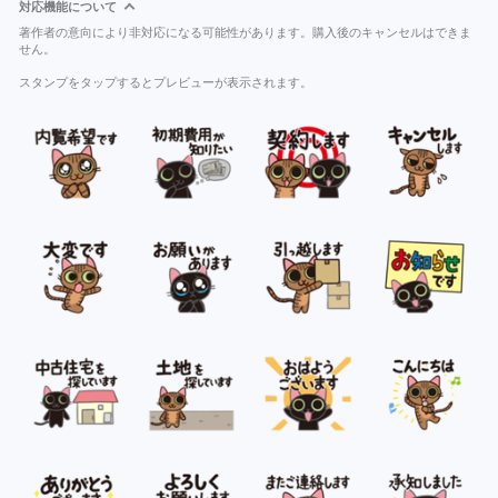
対応機能について
著作者の意向により非対応になる可能性があります。購入後のキャンセルはできま
せん。
スタンプをタップするとプレビューが表示されます。