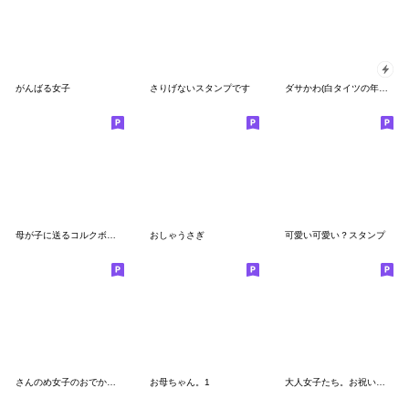
がんばる女子
さりげないスタンプです
ダサかわ(白タイツの年末年始)
母が子に送るコルクボード風スタンプ
おしゃうさぎ
可愛い可愛い？スタンプ
さんのめ女子のおでかけスタンプ
お母ちゃん。1
大人女子たち。お祝い編。