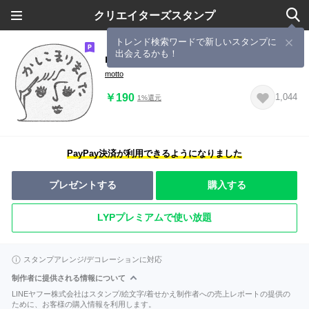
クリエイターズスタンプ
トレンド検索ワードで新しいスタンプに
出会えるかも！
mottoの大人の優しいグレー♡伝える
motto
￥190
1,044
1%還元
PayPay決済が利用できるようになりました
プレゼントする
購入する
LYPプレミアムで使い放題
スタンプアレンジ/デコレーションに対応
制作者に提供される情報について
LINEヤフー株式会社はスタンプ/絵文字/着せかえ制作者への売上レポートの提供の
ために、お客様の購入情報を利用します。