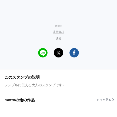
motto
注意事項
通報
このスタンプの説明
シンプルに伝える大人のスタンプです♪
mottoの他の作品
もっと見る