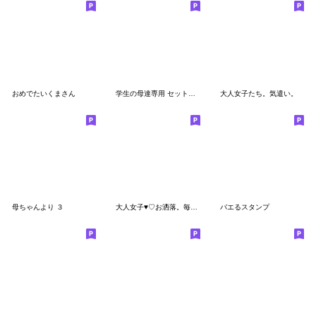
おめでたいくまさん
学生の母達専用 セットパック
大人女子たち。気遣い。
母ちゃんより ３
大人女子♥♡お洒落。毎日。
バエるスタンプ