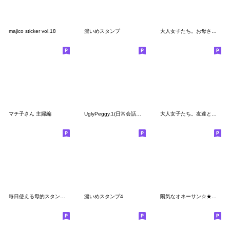
majico sticker vol.18
濃いめスタンプ
大人女子たち。お母さん編。
マチ子さん 主婦編
UglyPeggy.1(日常会話・基本編）
大人女子たち。友達との会話に。
毎日使える母的スタンプデニムver.
濃いめスタンプ4
陽気なオネーサン☆★敬語・日常使い★☆