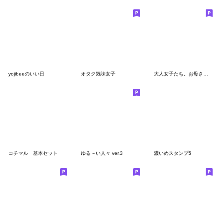
yojibeeのいい日
オタク気味女子
大人女子たち。お母さん編。第二弾。
コチマル 基本セット
ゆる～い人々 ver.3
濃いめスタンプ5