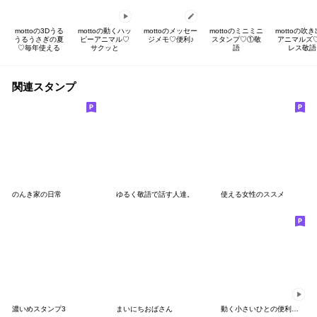
mottoの3Dうる
mottoの動くハッ
mottoのメッセー
mottoのミニミニ
mottoの吹
うるうさぎの夏
ピーアニマル♡
ジメモ♡便利♪
スタンプ♡①敬
アニマルズ
♡毎年使える
サクッと
語
レス敬語
関連スタンプ
のんき家の日常
ゆるく敬語で話す人達。
使える女性のススメ
濃いめスタンプ3
まいにちおばさん
動く小さいひとの便利な【日常会話】