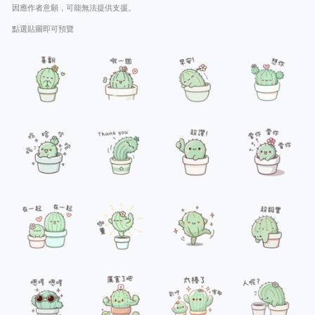
因應作者意願，可能無法提供支援。
點選貼圖即可預覽