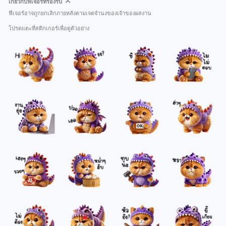
เกี่ยวกับฟีเจอร์ที่รองรับ
ฟีเจอร์อาจถูกยกเลิกภายหลังตามเจตจำนงของเจ้าของผลงาน
โปรดแตะที่สติกเกอร์เพื่อดูตัวอย่าง