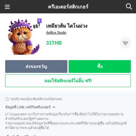
ครีเอเตอร์สติกเกอร์
เหมียวส้ม ไดโนม่วง
Aoffice Studio
31THB
ส่งของขวัญ
ซื้อ
ลองใช้สติกเกอร์ไม่อั้น ฟรี!
รองรับ คอมบิเนชันสติกเกอร์/ตกแต่ง
ข้อมูลที่ LINE แชร์กับครีเอเตอร์
LY Corporation จะเก็บรวบรวมข้อมูลเกี่ยวกับการซื้อเพื่อนำไปใช้ในรายงานยอดขาย
สำหรับครีเอเตอร์ผู้สร้างผลงาน
รายงานยอดขายจะมีข้อมูลวันที่ซื้อผลงานและประเทศที่ใช้งานของผู้ซื้อ แต่ไม่มีข้อมูลที่
ทำให้สามารถระบุตัวตนผู้ซื้อได้