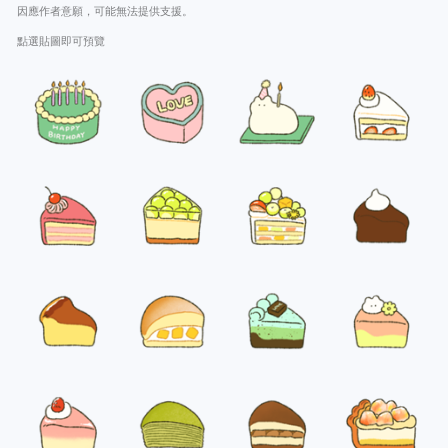
因應作者意願，可能無法提供支援。
點選貼圖即可預覽