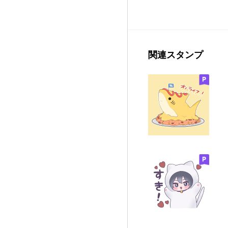
関連スタンプ