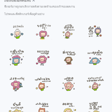
เกี่ยวกับฟีเจอร์ที่รองรับ
ฟีเจอร์อาจถูกยกเลิกภายหลังตามเจตจำนงของเจ้าของผลงาน
โปรดแตะที่สติกเกอร์เพื่อดูตัวอย่าง