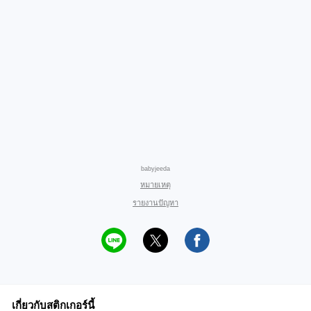
babyjeeda
หมายเหตุ
รายงานปัญหา
เกี่ยวกับสติกเกอร์นี้