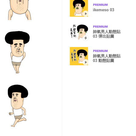
ikemeso 03
帥氣男人動態貼
03 彈出貼圖
帥氣男人動態貼
03 動態貼圖