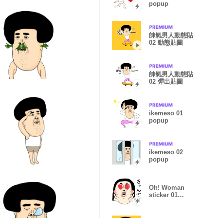
popup
帥氣男人動態貼
02 動態貼圖
帥氣男人動態貼
02 彈出貼圖
ikemeso 01
popup
ikemeso 02
popup
Oh! Woman
sticker 01
Popup JP