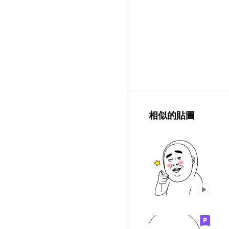
相似的貼圖