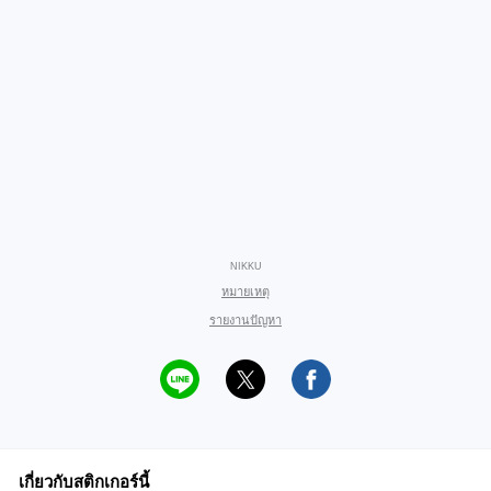
NIKKU
หมายเหตุ
รายงานปัญหา
เกี่ยวกับสติกเกอร์นี้