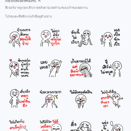
เกี่ยวกับฟีเจอร์ที่รองรับ
ฟีเจอร์อาจถูกยกเลิกภายหลังตามเจตจำนงของเจ้าของผลงาน
โปรดแตะที่สติกเกอร์เพื่อดูตัวอย่าง