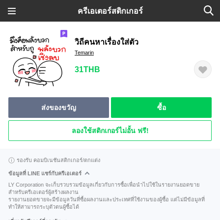
ครีเอเตอร์สติกเกอร์
วิถีคนหาเรื่องใส่ตัว
Temarin
31THB
ส่งของขวัญ
ซื้อ
ลองใช้สติกเกอร์ไม่อั้น ฟรี!
รองรับ คอมบิเนชันสติกเกอร์/ตกแต่ง
ข้อมูลที่ LINE แชร์กับครีเอเตอร์
LY Corporation จะเก็บรวบรวมข้อมูลเกี่ยวกับการซื้อเพื่อนำไปใช้ในรายงานยอดขาย
สำหรับครีเอเตอร์ผู้สร้างผลงาน
รายงานยอดขายจะมีข้อมูลวันที่ซื้อผลงานและประเทศที่ใช้งานของผู้ซื้อ แต่ไม่มีข้อมูลที่
ทำให้สามารถระบุตัวตนผู้ซื้อได้