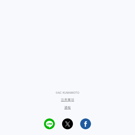
©AC KUMAMOTO
注意事項
通報