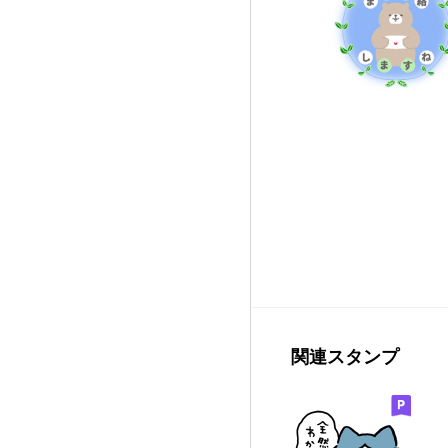
関連スタンプ