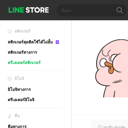
สติกเกอร์
สติกเกอร์สุดฮิตใช้ได้ไม่อั้น
สติกเกอร์ทางการ
ครีเอเตอร์สติกเกอร์
อิโมจิ
อิโมจิทางการ
ครีเอเตอร์อิโมจิ
ธีม
ธีมทางการ
รองรับ ตกแต่ง