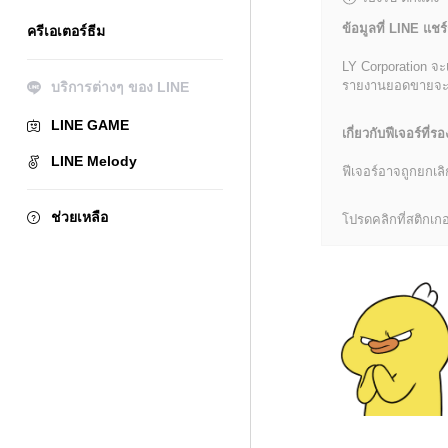
ข้อมูลที่ LINE แชร์
ครีเอเตอร์ธีม
LY Corporation จะ
รายงานยอดขายจะมีข้
บริการต่างๆ ของ LINE
LINE GAME
เกี่ยวกับฟีเจอร์ที่รอ
LINE Melody
ฟีเจอร์อาจถูกยกเ
ช่วยเหลือ
โปรดคลิกที่สติกเกอร