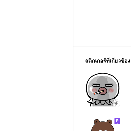
สติกเกอร์ที่เกี่ยวข้อง