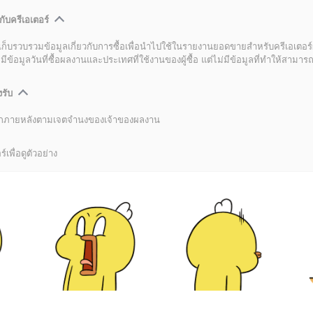
กับครีเอเตอร์
เก็บรวบรวมข้อมูลเกี่ยวกับการซื้อเพื่อนำไปใช้ในรายงานยอดขายสำหรับครีเอเตอร์
อมูลวันที่ซื้อผลงานและประเทศที่ใช้งานของผู้ซื้อ แต่ไม่มีข้อมูลที่ทำให้สามารถระ
งรับ
ลิกภายหลังตามเจตจำนงของเจ้าของผลงาน
์เพื่อดูตัวอย่าง