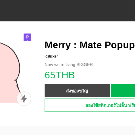
Merry : Mate Popup
icsticker
Now we're living BIGGER
65THB
ส่งของขวัญ
ลองใช้สติกเกอร์ไม่อั้น ฟรี