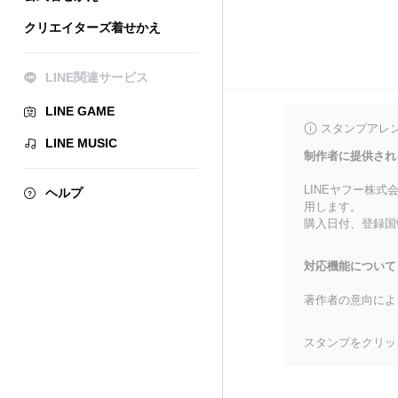
クリエイターズ着せかえ
LINE関連サービス
LINE GAME
スタンプアレ
LINE MUSIC
制作者に提供され
LINEヤフー株
ヘルプ
用します。
購入日付、登録国
対応機能について
著作者の意向によ
スタンプをクリッ