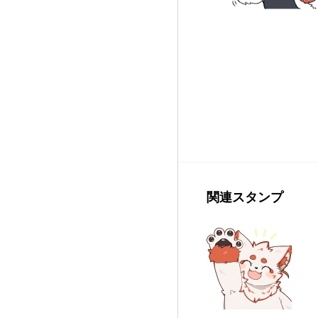
関連スタンプ