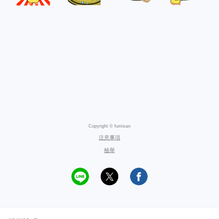
Copyright © fumisan
注意事項
檢舉