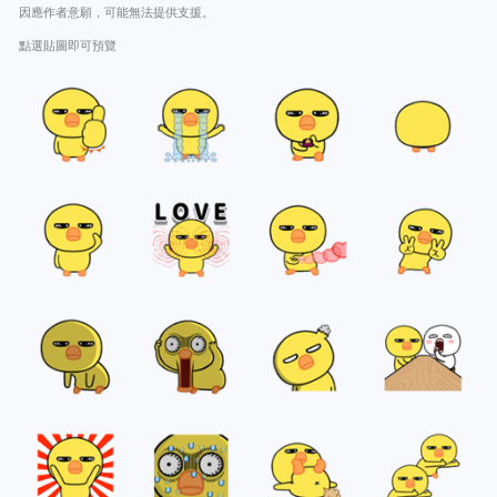
因應作者意願，可能無法提供支援。
點選貼圖即可預覽