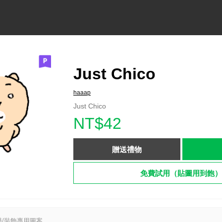
Just Chico
haaap
Just Chico
NT$42
贈送禮物
免費試用（貼圖用到飽）
/裝飾專用圖案