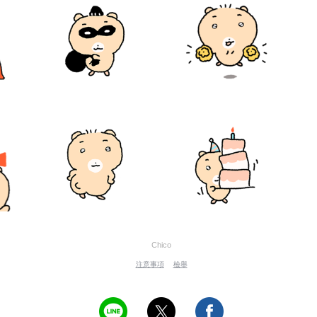
Chico
注意事項
檢舉