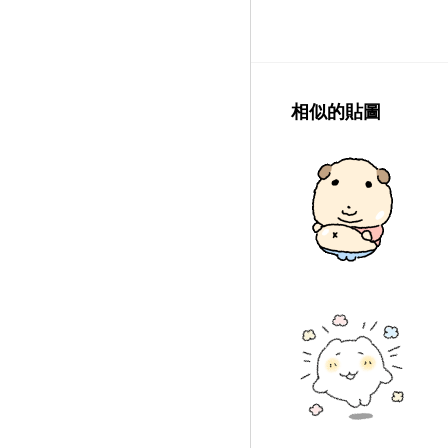
相似的貼圖