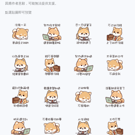
因應作者意願，可能無法提供支援。
點選貼圖即可預覽