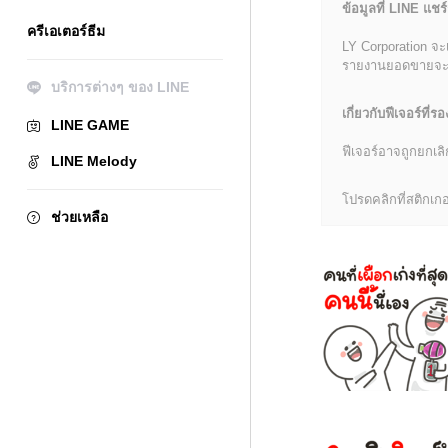
ข้อมูลที่ LINE แชร์
ครีเอเตอร์ธีม
LY Corporation จะ
รายงานยอดขายจะมีข้
บริการต่างๆ ของ LINE
เกี่ยวกับฟีเจอร์ที่รอ
LINE GAME
ฟีเจอร์อาจถูกยกเ
LINE Melody
โปรดคลิกที่สติกเกอร
ช่วยเหลือ