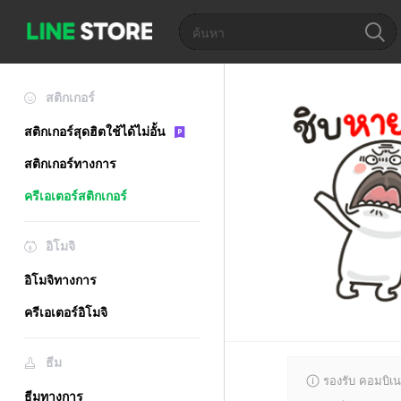
สติกเกอร์
สติกเกอร์สุดฮิตใช้ได้ไม่อั้น
สติกเกอร์ทางการ
ครีเอเตอร์สติกเกอร์
อิโมจิ
อิโมจิทางการ
ครีเอเตอร์อิโมจิ
ธีม
รองรับ คอมบิเน
ธีมทางการ