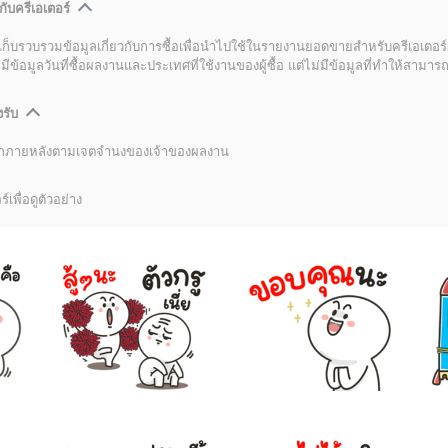
กับครีเอเตอร์
เก็บรวบรวมข้อมูลเกี่ยวกับการซื้อเพื่อนำไปใช้ในรายงานยอดขายสำหรับครีเอเตอร์
อมูลวันที่ซื้อผลงานและประเทศที่ใช้งานของผู้ซื้อ แต่ไม่มีข้อมูลที่ทำให้สามารถระ
งรับ
ลิกภายหลังตามเจตจำนงของเจ้าของผลงาน
์เพื่อดูตัวอย่าง