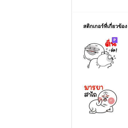
สติกเกอร์ที่เกี่ยวข้อง