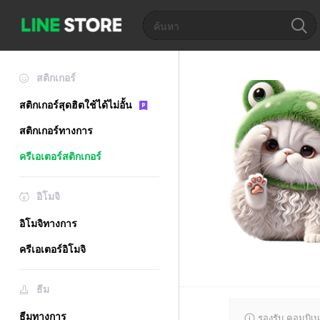
สติกเกอร์
สติกเกอร์สุดฮิตใช้ได้ไม่อั้น
สติกเกอร์ทางการ
ครีเอเตอร์สติกเกอร์
อิโมจิ
อิโมจิทางการ
ครีเอเตอร์อิโมจิ
ธีม
ธีมทางการ
รองรับ คอมบิเน