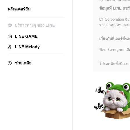
ข้อมูลที่ LINE แชร์
ครีเอเตอร์ธีม
LY Corporation จะ
รายงานยอดขายจะมีข้
บริการต่างๆ ของ LINE
LINE GAME
เกี่ยวกับฟีเจอร์ที่รอ
LINE Melody
ฟีเจอร์อาจถูกยกเ
ช่วยเหลือ
โปรดคลิกที่สติกเกอร