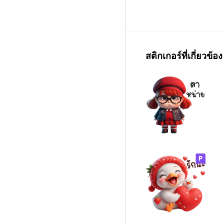
สติกเกอร์ที่เกี่ยวข้อง