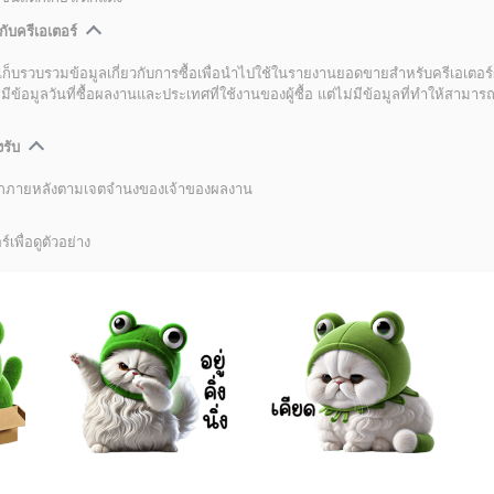
กับครีเอเตอร์
เก็บรวบรวมข้อมูลเกี่ยวกับการซื้อเพื่อนำไปใช้ในรายงานยอดขายสำหรับครีเอเตอร์
อมูลวันที่ซื้อผลงานและประเทศที่ใช้งานของผู้ซื้อ แต่ไม่มีข้อมูลที่ทำให้สามารถระ
งรับ
ลิกภายหลังตามเจตจำนงของเจ้าของผลงาน
์เพื่อดูตัวอย่าง