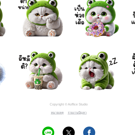
Copyright © Aoffice Studio
หมายเหตุ
รายงานปัญหา