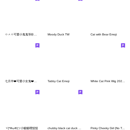
ㅇㅅㅇ可愛小鬼鬼等你回家
Moody Duck TW
Cat with Bear Emoji
七月半❤️可愛小女鬼❤️我是粘人精
Tabby Cat Emoji
White Cat Pink Wig 2026 (No Text)
ヾ(*ΦωΦ)ツ小貓貓哩惦惦
chubby black cat duck head [TW]
Pinky Cheeky Girl (No Text)