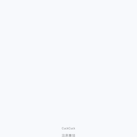
CuckCuck
注意事項