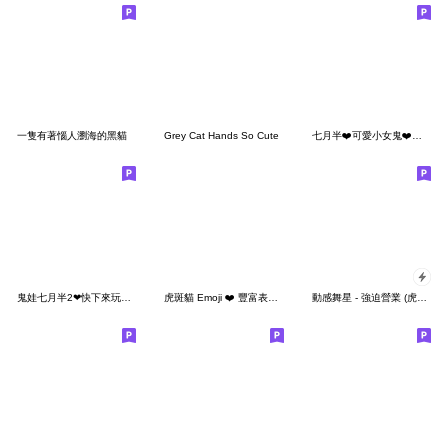
一隻有著惱人瀏海的黑貓
Grey Cat Hands So Cute
七月半❤️可愛小女鬼❤️情緒暴走篇
鬼娃七月半2❤快下來玩水啊 陪我玩!
虎斑貓 Emoji ❤️ 豐富表情18
動感舞星 - 強迫營業 (虎斑貓有字版)