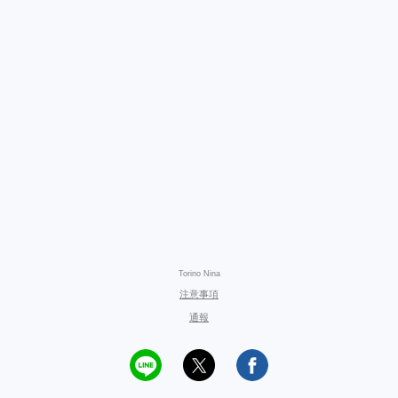
Torino Nina
注意事項
通報