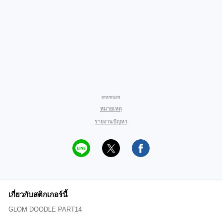
tmtmtum
หมายเหตุ
รายงานปัญหา
เกี่ยวกับสติกเกอร์นี้
GLOM DOODLE PART14