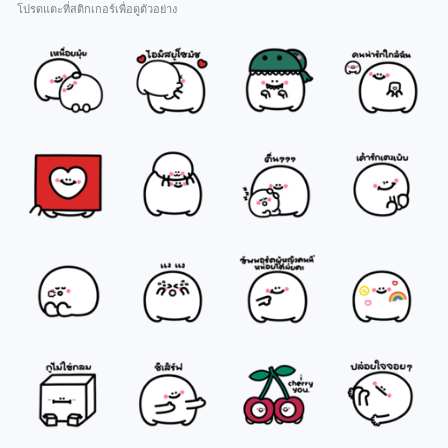
โปรดแตะที่สติกเกอร์เพื่อดูตัวอย่าง