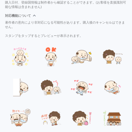
購入日付、登録国情報は制作者から確認することができます。(お客様を直接識別可
能な情報は含まれません)
対応機能について
著作者の意向により非対応になる可能性があります。購入後のキャンセルはできま
せん。
スタンプをタップするとプレビューが表示されます。