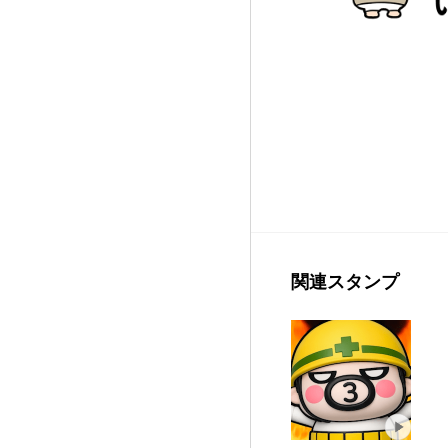
関連スタンプ