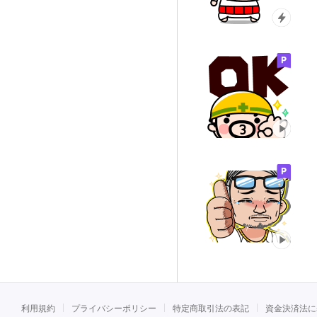
利用規約
プライバシーポリシー
特定商取引法の表記
資金決済法に