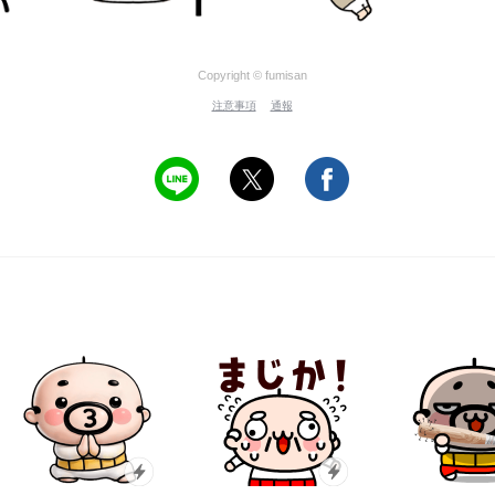
Copyright © fumisan
注意事項
通報