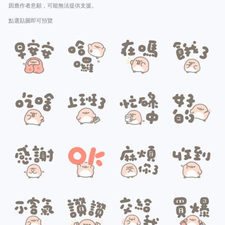
因應作者意願，可能無法提供支援。
點選貼圖即可預覽