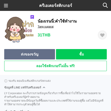
ครีเอเตอร์สติกเกอร์
น้องเรนนี่:คำใช้ทำงาน
Tang suparat
31THB
ส่งของขวัญ
ซื้อ
ลองใช้สติกเกอร์ไม่อั้น ฟรี!
รองรับ คอมบิเนชันสติกเกอร์/ตกแต่ง
ข้อมูลที่ LINE แชร์กับครีเอเตอร์
LY Corporation จะเก็บรวบรวมข้อมูลเกี่ยวกับการซื้อเพื่อนำไปใช้ในรายงานยอดขาย
สำหรับครีเอเตอร์ผู้สร้างผลงาน
รายงานยอดขายจะมีข้อมูลวันที่ซื้อผลงานและประเทศที่ใช้งานของผู้ซื้อ แต่ไม่มีข้อมูลที่
ทำให้สามารถระบุตัวตนผู้ซื้อได้