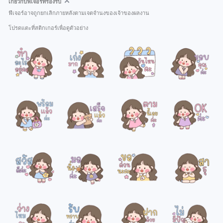
เกี่ยวกับฟีเจอร์ที่รองรับ
ฟีเจอร์อาจถูกยกเลิกภายหลังตามเจตจำนงของเจ้าของผลงาน
โปรดแตะที่สติกเกอร์เพื่อดูตัวอย่าง