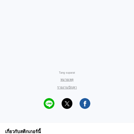
Tang suparat
หมายเหตุ
รายงานปัญหา
เกี่ยวกับสติกเกอร์นี้