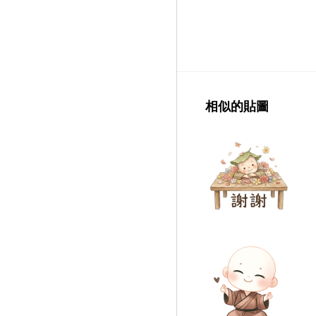
相似的貼圖