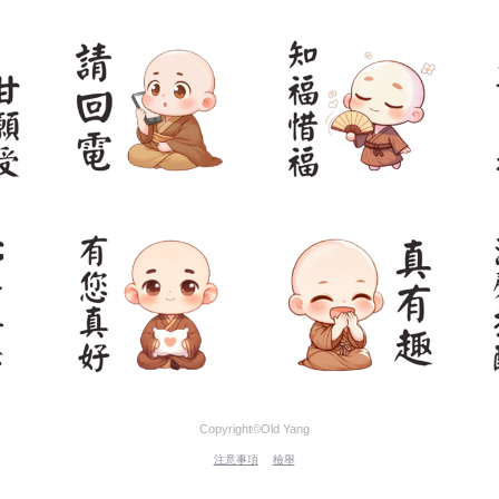
Copyright©Old Yang
注意事項
檢舉