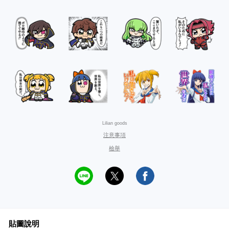
Lilian goods
注意事項
檢舉
貼圖說明