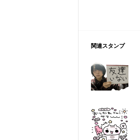
関連スタンプ