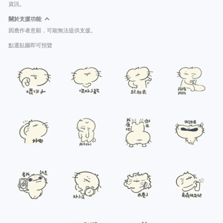
資訊。
關於支援功能
因應作者意願，可能無法提供支援。
點選貼圖即可預覽