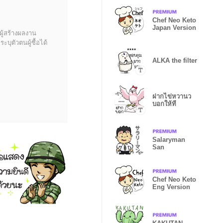
Chef Neo Keto
Japan Version
ผู้สร้างผลงาน
บุตัวตนผู้ซื้อได้
ALKA the filter
ฝากไข่หวานว
บอกให้ที
Salaryman
San
Chef Neo Keto
Eng Version