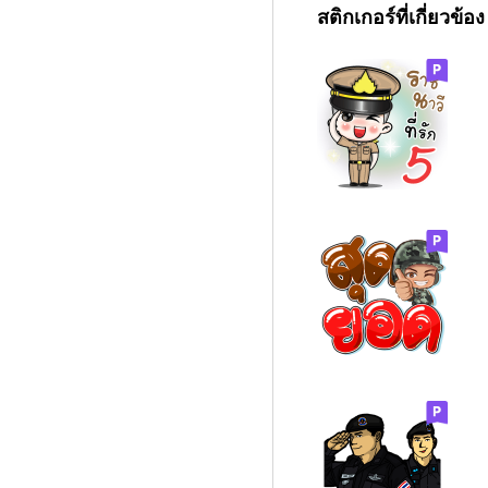
สติกเกอร์ที่เกี่ยวข้อง