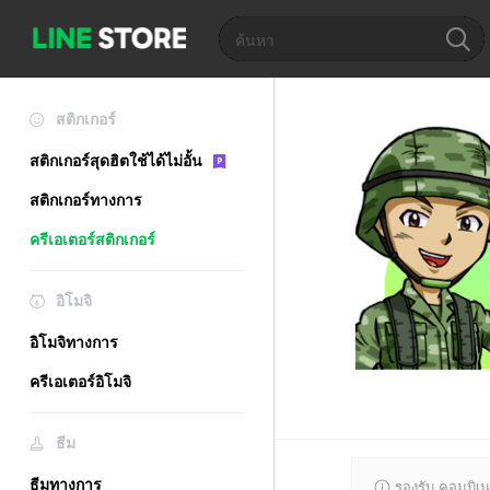
สติกเกอร์
สติกเกอร์สุดฮิตใช้ได้ไม่อั้น
สติกเกอร์ทางการ
ครีเอเตอร์สติกเกอร์
อิโมจิ
อิโมจิทางการ
ครีเอเตอร์อิโมจิ
ธีม
ธีมทางการ
รองรับ คอมบิเน