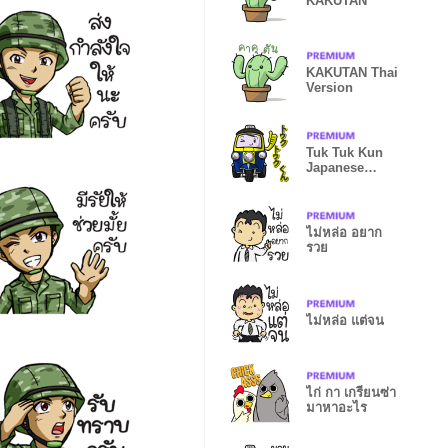
KAKUTAN
KAKUTAN Thai
Version
Tuk Tuk Kun
Japanese
Version
ไม่หล่อ อยาก
รวย
ไม่หล่อ แต่จน
ไก่ กา เกรียนซ่า
มาหาอะไร