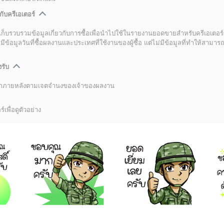
กับครีเอเตอร์
เก็บรวบรวมข้อมูลเกี่ยวกับการซื้อเพื่อนำไปใช้ในรายงานยอดขายสำหรับครีเอเตอร์
อมูลวันที่ซื้อผลงานและประเทศที่ใช้งานของผู้ซื้อ แต่ไม่มีข้อมูลที่ทำให้สามารถระ
งรับ
ลิกภายหลังตามเจตจำนงของเจ้าของผลงาน
์เพื่อดูตัวอย่าง