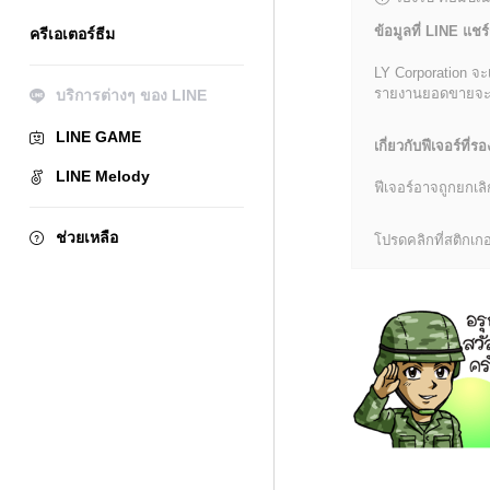
ข้อมูลที่ LINE แชร์
ครีเอเตอร์ธีม
LY Corporation จะ
รายงานยอดขายจะมีข้
บริการต่างๆ ของ LINE
LINE GAME
เกี่ยวกับฟีเจอร์ที่รอ
LINE Melody
ฟีเจอร์อาจถูกยกเ
ช่วยเหลือ
โปรดคลิกที่สติกเกอร