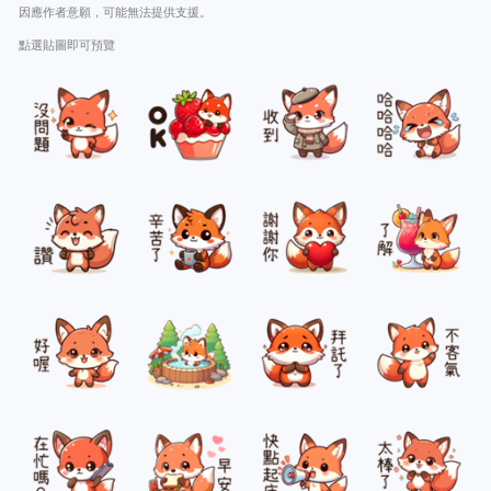
因應作者意願，可能無法提供支援。
點選貼圖即可預覽