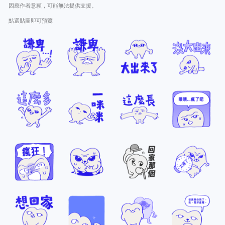
因應作者意願，可能無法提供支援。
點選貼圖即可預覽