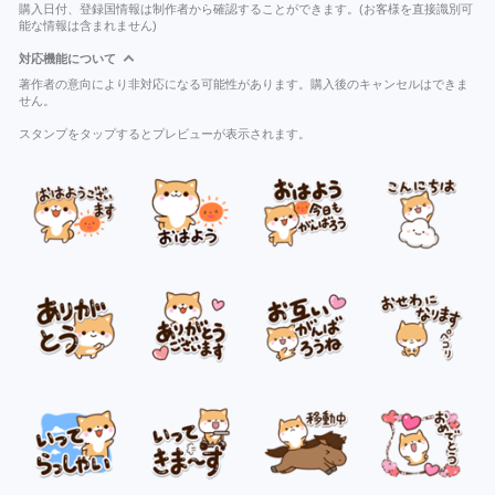
購入日付、登録国情報は制作者から確認することができます。(お客様を直接識別可
能な情報は含まれません)
対応機能について
著作者の意向により非対応になる可能性があります。購入後のキャンセルはできま
せん。
スタンプをタップするとプレビューが表示されます。