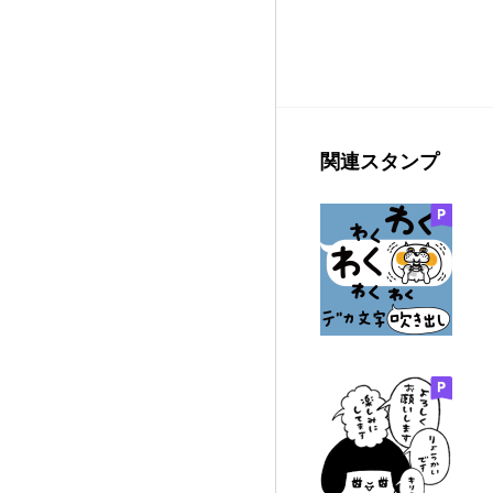
関連スタンプ