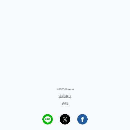
©2025 Poteco
注意事項
通報