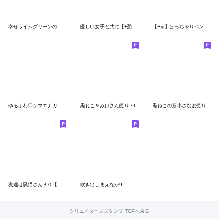
幸せライムグリーンの肉球
優しい女子と共に【+恐竜の着ぐるみ】
【Big】ぽっちゃりペンギン 2『ずーっと』
ゆるふわ♡シマエナガさん。
黒ねこ＆みけさん便り・6
黒ねこの超小さなお便り
友達は黒猫さん３０【元気すぎて口数多め】
吹き出しまえなが9
クリエイターズスタンプ TOPへ戻る