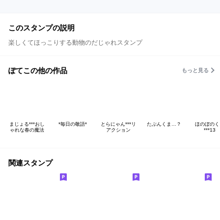
このスタンプの説明
楽しくてほっこりする動物のだじゃれスタンプ
ぽてこの他の作品
もっと見る
まじょる***おし
*毎日の敬語*
とらにゃん***リ
たぶんくま…？
ほのぼのく
ゃれな春の魔法
アクション
***13
関連スタンプ