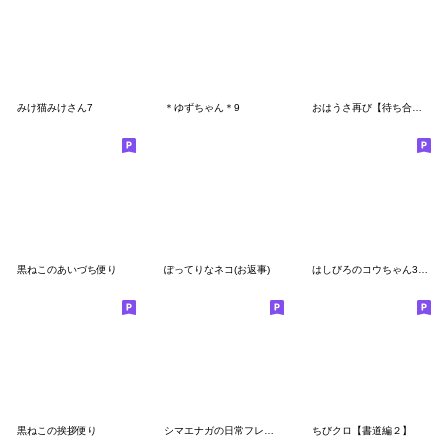
みけ猫みけさん7
＊ゆずちゃん＊9
おはうさ再び【待ち合わせ用】
黒ねこのあいづち便り
ぽってりなネコ(お返事)
はしびろのコウちゃん30【春の吹き出し】
黒ねこの挨拶便り
シマエナガの日常フレーズ
ちびクロ【書道編２】