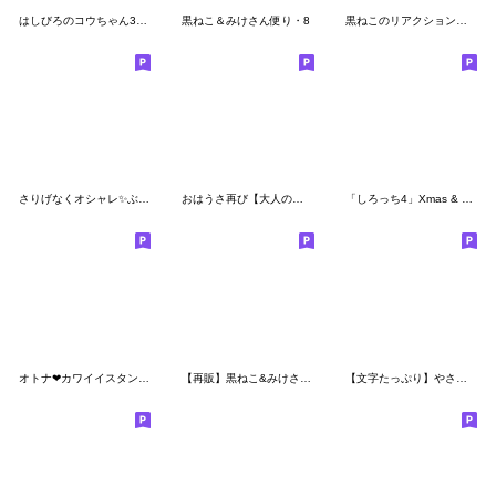
はしびろのコウちゃん31【+ピヨ】
黒ねこ＆みけさん便り・8
黒ねこのリアクション便り
さりげなくオシャレ✨ぶら下がる肉球さん
おはうさ再び【大人の敬語】
「しろっち4」Xmas & 冬スタンプ。
オトナ❤カワイイスタンプ ～シルエット編～
【再販】黒ねこ&みけさんのBIGなお便り3
【文字たっぷり】やさしいクロネコ