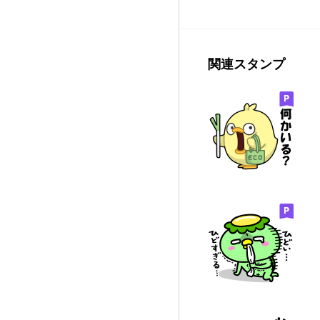
関連スタンプ