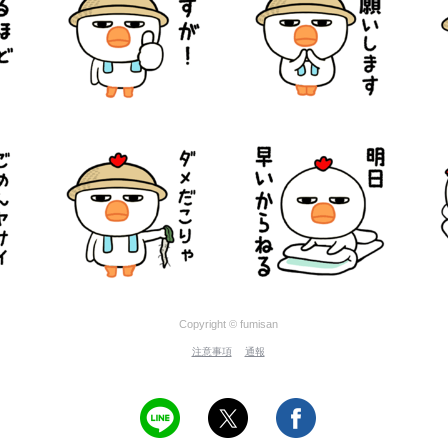
Copyright © fumisan
注意事項
通報