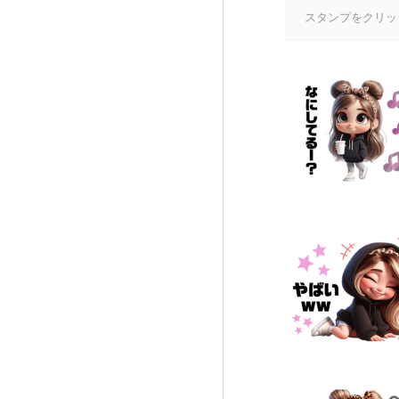
スタンプをクリッ