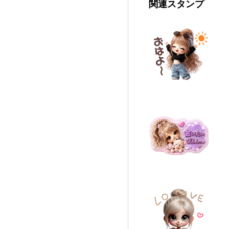
関連スタンプ