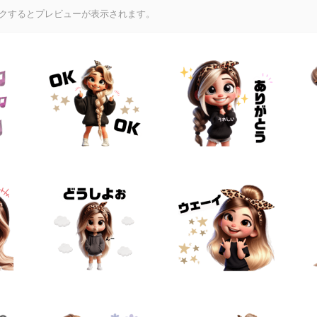
クするとプレビューが表示されます。