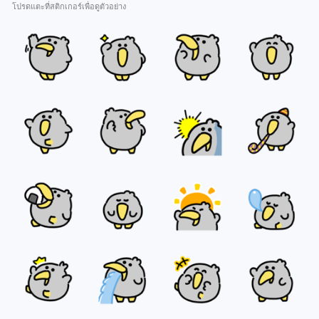
โปรดแตะที่สติกเกอร์เพื่อดูตัวอย่าง