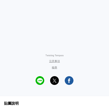
Twisting Tempura
注意事項
檢舉
貼圖說明